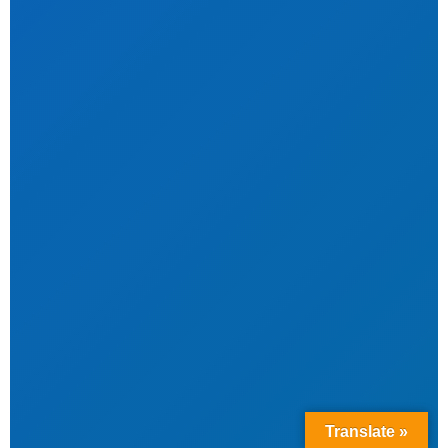
Translate »